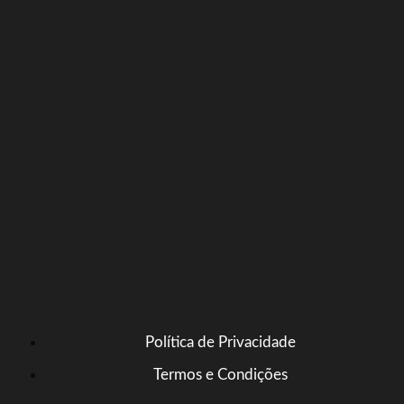
Política de Privacidade
Termos e Condições