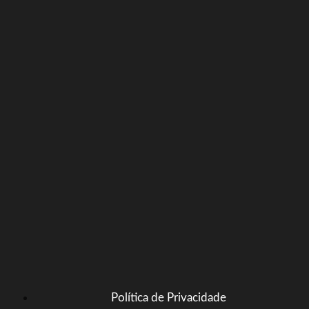
Política de Privacidade